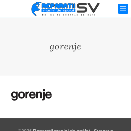
gorenje