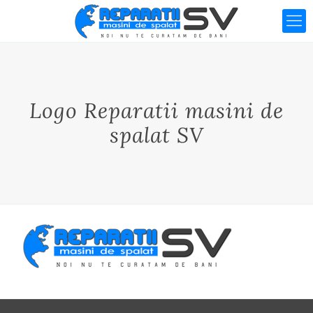
Logo Reparatii masini de
spalat SV